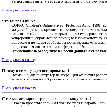
Регистрация займёт у вас всего пару минут, поэтому мы р
Вернуться к началу
Что такое COPPA?
COPPA (Children’s Online Privacy Protection Act of 1998)
могут собирать информацию от несовершеннолетних младш
разрешают сбор личной информации от несовершеннолетни
конференции, обратитесь за помощью к юрисконсульту. 
вопросам и не является объектом юридических отношений
вопросов, связанных с этой конференцией?».
Примечание переводчика: в России данный акт не име
Вернуться к началу
Почему я не могу зарегистрироваться?
Возможно, администратор конференции отключил регистра
зарегистрироваться. Обратитесь за помощью к админист
Вернуться к началу
Я только что зарегистрировался, но не могу войти!
Сначала проверьте свои имя пользователя и пароль. Если