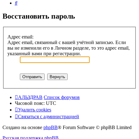
Поиск
Восстановить пароль
Адрес email:
Адрес email, связанный с вашей учётной записью. Если
вы не изменили его в Личном разделе, то это адрес email,
указанный вами при регистрации.
АЛЬЗДРАВ
Список форумов
Часовой пояс:
UTC
Удалить cookies
Связаться с администрацией
Создано на основе
phpBB
® Forum Software © phpBB Limited
Русская поддержка phpBB