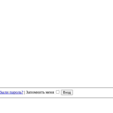
были пароль?
|
Запомнить меня