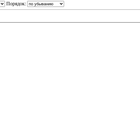
Порядок: