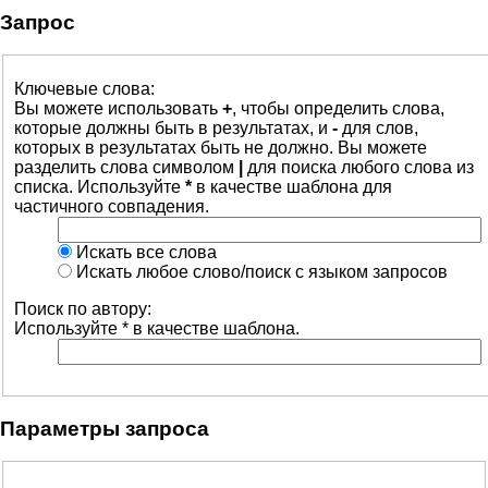
Запрос
Ключевые слова:
Вы можете использовать
+
, чтобы определить слова,
которые должны быть в результатах, и
-
для слов,
которых в результатах быть не должно. Вы можете
разделить слова символом
|
для поиска любого слова из
списка. Используйте
*
в качестве шаблона для
частичного совпадения.
Искать все слова
Искать любое слово/поиск с языком запросов
Поиск по автору:
Используйте * в качестве шаблона.
Параметры запроса