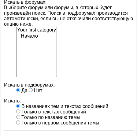
Искать в форумах:
Выберите форум или форумы, в которых будет
произведён поиск. Поиск в подфорумах производится
автоматически, если вы не отключили соответствующую
опцию ниже.
Искать в подфорумах:
Да
Нет
Искать:
В названиях тем и текстах сообщений
Только в текстах сообщений
Только по названию темы
Только в первом сообщении темы