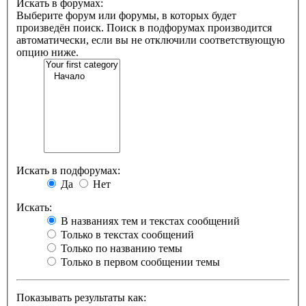
Искать в форумах:
Выберите форум или форумы, в которых будет
произведён поиск. Поиск в подфорумах производится
автоматически, если вы не отключили соответствующую
опцию ниже.
Искать в подфорумах:
Да
Нет
Искать:
В названиях тем и текстах сообщений
Только в текстах сообщений
Только по названию темы
Только в первом сообщении темы
Показывать результаты как: