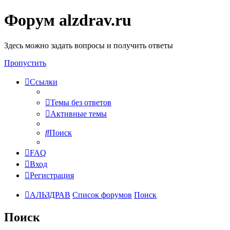
Форум alzdrav.ru
Здесь можно задать вопросы и получить ответы
Пропустить
Ссылки
Темы без ответов
Активные темы
Поиск
FAQ
Вход
Регистрация
АЛЬЗДРАВ
Список форумов
Поиск
Поиск