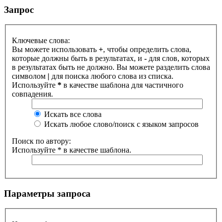
Запрос
Ключевые слова:
Вы можете использовать
+
, чтобы определить слова,
которые должны быть в результатах, и
-
для слов, которых
в результатах быть не должно. Вы можете разделить слова
символом
|
для поиска любого слова из списка.
Используйте
*
в качестве шаблона для частичного
совпадения.
Искать все слова
Искать любое слово/поиск с языком запросов
Поиск по автору:
Используйте * в качестве шаблона.
Параметры запроса