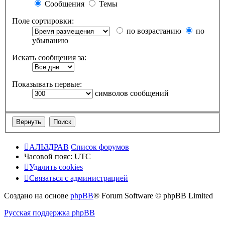
Сообщения
Темы
Поле сортировки:
по возрастанию
по
убыванию
Искать сообщения за:
Показывать первые:
символов сообщений
АЛЬЗДРАВ
Список форумов
Часовой пояс:
UTC
Удалить cookies
Связаться с администрацией
Создано на основе
phpBB
® Forum Software © phpBB Limited
Русская поддержка phpBB