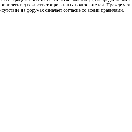
ивилегии для зарегистрированных пользователей. Прежде чем за
сутствие на форумах означает согласие со всеми правилами.