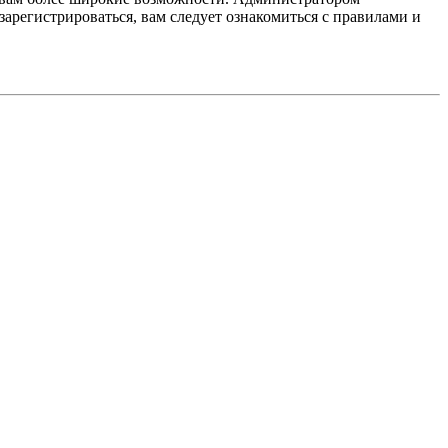
регистрироваться, вам следует ознакомиться с правилами и