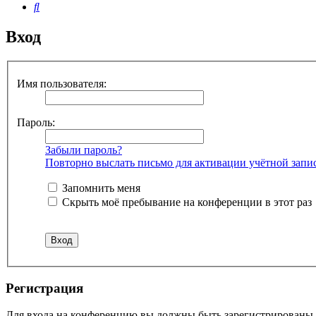
Поиск
Вход
Имя пользователя:
Пароль:
Забыли пароль?
Повторно выслать письмо для активации учётной запи
Запомнить меня
Скрыть моё пребывание на конференции в этот раз
Регистрация
Для входа на конференцию вы должны быть зарегистрированы. 