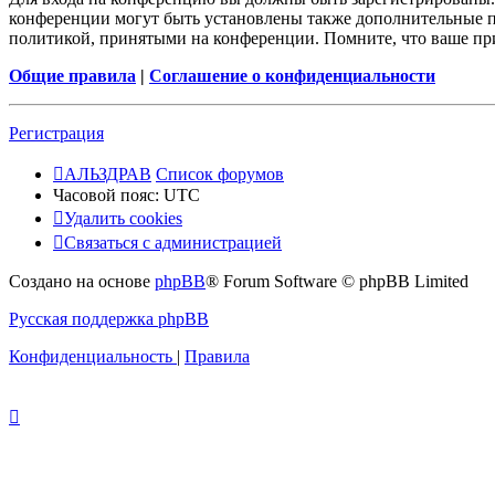
конференции могут быть установлены также дополнительные пр
политикой, принятыми на конференции. Помните, что ваше при
Общие правила
|
Соглашение о конфиденциальности
Регистрация
АЛЬЗДРАВ
Список форумов
Часовой пояс:
UTC
Удалить cookies
Связаться с администрацией
Создано на основе
phpBB
® Forum Software © phpBB Limited
Русская поддержка phpBB
Конфиденциальность
|
Правила