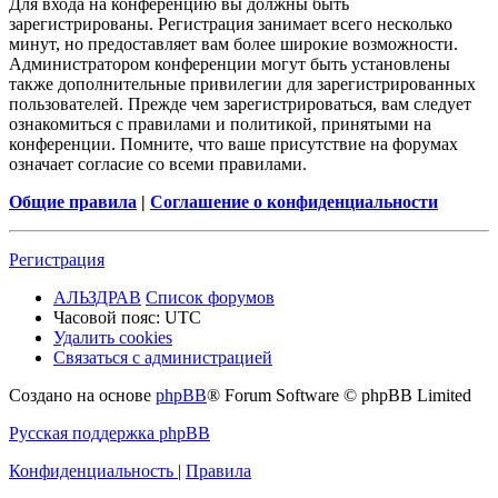
Для входа на конференцию вы должны быть
зарегистрированы. Регистрация занимает всего несколько
минут, но предоставляет вам более широкие возможности.
Администратором конференции могут быть установлены
также дополнительные привилегии для зарегистрированных
пользователей. Прежде чем зарегистрироваться, вам следует
ознакомиться с правилами и политикой, принятыми на
конференции. Помните, что ваше присутствие на форумах
означает согласие со всеми правилами.
Общие правила
|
Соглашение о конфиденциальности
Регистрация
АЛЬЗДРАВ
Список форумов
Часовой пояс:
UTC
Удалить cookies
Связаться с администрацией
Создано на основе
phpBB
® Forum Software © phpBB Limited
Русская поддержка phpBB
Конфиденциальность
|
Правила