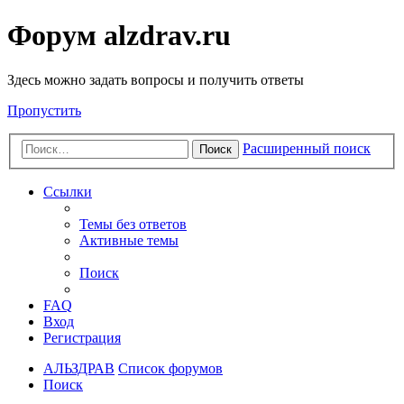
Форум alzdrav.ru
Здесь можно задать вопросы и получить ответы
Пропустить
Расширенный поиск
Поиск
Ссылки
Темы без ответов
Активные темы
Поиск
FAQ
Вход
Регистрация
АЛЬЗДРАВ
Список форумов
Поиск