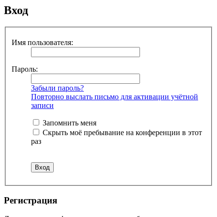
Вход
Имя пользователя:
Пароль:
Забыли пароль?
Повторно выслать письмо для активации учётной
записи
Запомнить меня
Скрыть моё пребывание на конференции в этот
раз
Регистрация