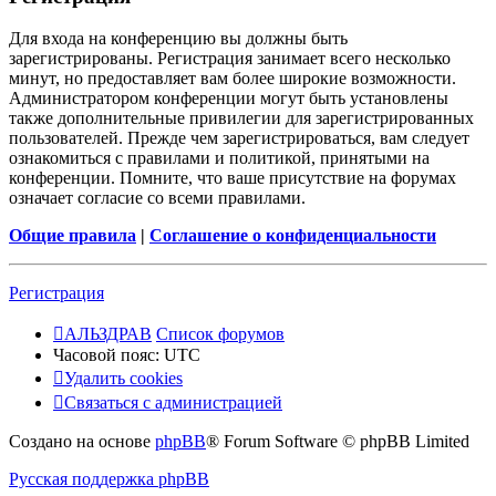
Для входа на конференцию вы должны быть
зарегистрированы. Регистрация занимает всего несколько
минут, но предоставляет вам более широкие возможности.
Администратором конференции могут быть установлены
также дополнительные привилегии для зарегистрированных
пользователей. Прежде чем зарегистрироваться, вам следует
ознакомиться с правилами и политикой, принятыми на
конференции. Помните, что ваше присутствие на форумах
означает согласие со всеми правилами.
Общие правила
|
Соглашение о конфиденциальности
Регистрация
АЛЬЗДРАВ
Список форумов
Часовой пояс:
UTC
Удалить cookies
Связаться с администрацией
Создано на основе
phpBB
® Forum Software © phpBB Limited
Русская поддержка phpBB