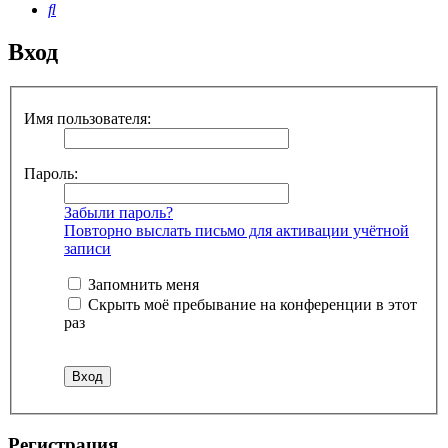
Поиск
Вход
Имя пользователя:
Пароль:
Забыли пароль?
Повторно выслать письмо для активации учётной
записи
Запомнить меня
Скрыть моё пребывание на конференции в этот
раз
Регистрация