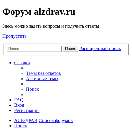
Форум alzdrav.ru
Здесь можно задать вопросы и получить ответы
Пропустить
Расширенный поиск
Поиск
Ссылки
Темы без ответов
Активные темы
Поиск
FAQ
Вход
Регистрация
АЛЬЗДРАВ
Список форумов
Поиск